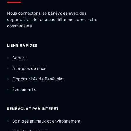
Nous connectons les bénévoles avec des
opportunités de faire une différence dans notre
communauté.
LIENS RAPIDES
Accueil
À propos de nous
Opportunités de Bénévolat
Événements
BÉNÉVOLAT PAR INTÉRÊT
Soin des animaux et environnement