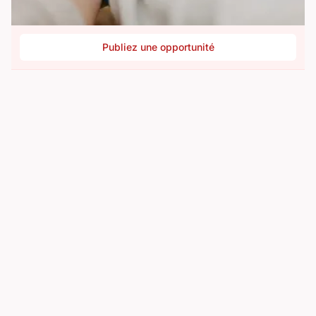
Publiez une opportunité