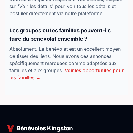
sur 'Voir les détails' pour voir tous les détails et
postuler directement via notre plateforme.
Les groupes ou les familles peuvent-ils
faire du bénévolat ensemble ?
Absolument. Le bénévolat est un excellent moyen
de tisser des liens. Nous avons des annonces
spécifiquement marquées comme adaptées aux
familles et aux groupes.
Voir les opportunités pour
les familles →
Bénévoles Kingston