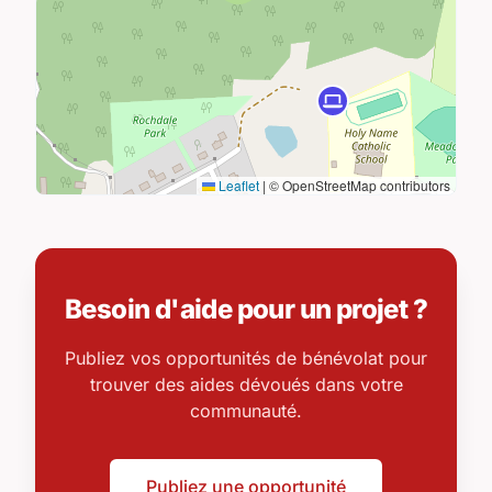
Leaflet
|
© OpenStreetMap contributors
Besoin d'aide pour un projet ?
Publiez vos opportunités de bénévolat pour
trouver des aides dévoués dans votre
communauté.
Publiez une opportunité