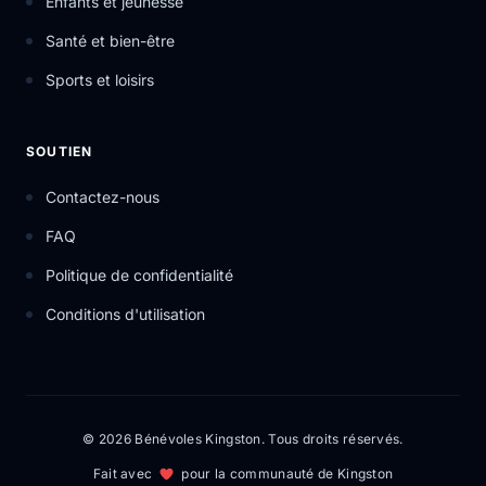
Enfants et jeunesse
Santé et bien-être
Sports et loisirs
SOUTIEN
Contactez-nous
FAQ
Politique de confidentialité
Conditions d'utilisation
© 2026 Bénévoles Kingston. Tous droits réservés.
Fait avec
pour la communauté de Kingston