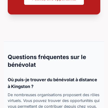
Questions fréquentes sur le
bénévolat
Où puis-je trouver du bénévolat à distance
à Kingston ?
De nombreuses organisations proposent des rôles
virtuels. Vous pouvez trouver des opportunités qui
vous permettent de contribuer depuis chez vous,