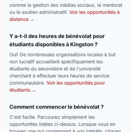
comme la gestion des médias sociaux, le mentorat
ou le soutien administratif.
Voir les opportunités à
distance →
Y a-t-il des heures de bénévolat pour
étudiants disponibles à Kingston ?
Oui! De nombreuses organisations locales à but
non lucratif accueillent spécifiquement les
étudiants du secondaire et de l'université
cherchant à effectuer leurs heures de service
communautaire.
Voir les opportunités pour
étudiants →
Comment commencer le bénévolat ?
C'est facile. Parcourez simplement les
opportunités listées ci-dessus. Lorsque vous en
trouvez une qui correspond à vos intérêts, cliquez