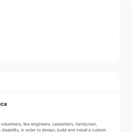
ica
d volunteers, like engineers, carpenters, handyman,
 disability, in order to design, build and install a custom