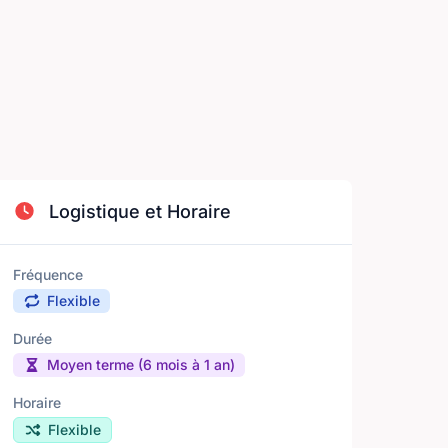
Logistique et Horaire
Fréquence
Flexible
Durée
Moyen terme (6 mois à 1 an)
Horaire
Flexible