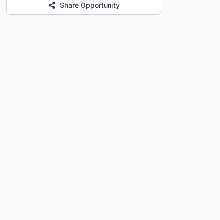
Share Opportunity