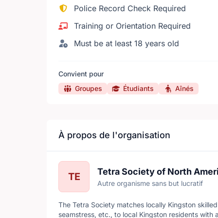
Police Record Check Required
Training or Orientation Required
Must be at least 18 years old
Convient pour
Groupes
Étudiants
Aînés
À propos de l'organisation
Tetra Society of North Amer
TE
Autre organisme sans but lucratif
The Tetra Society matches locally Kingston skille
seamstress, etc., to local Kingston residents with a