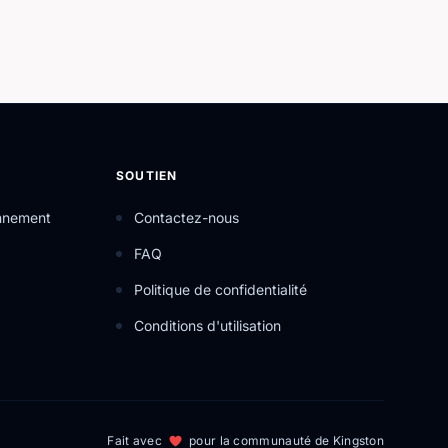
SOUTIEN
onnement
Contactez-nous
FAQ
Politique de confidentialité
Conditions d'utilisation
Fait avec
pour la communauté de Kingston