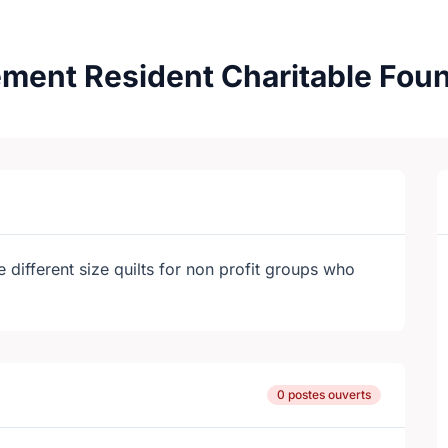
ment Resident Charitable Fou
different size quilts for non profit groups who
0 postes ouverts