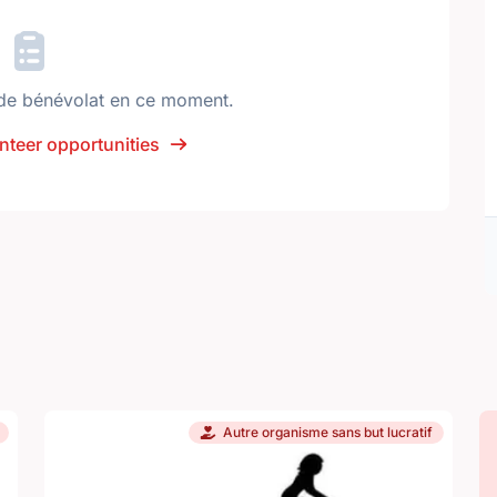
de bénévolat en ce moment.
nteer opportunities
Autre organisme sans but lucratif