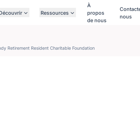
À
Contact
Découvrir
Ressources
propos
nous
de nous
dy Retirement Resident Charitable Foundation