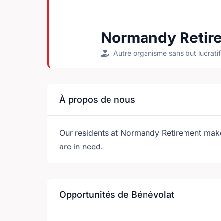
Normandy Retire
Autre organisme sans but lucratif
À propos de nous
Our residents at Normandy Retirement make 
are in need.
Opportunités de Bénévolat