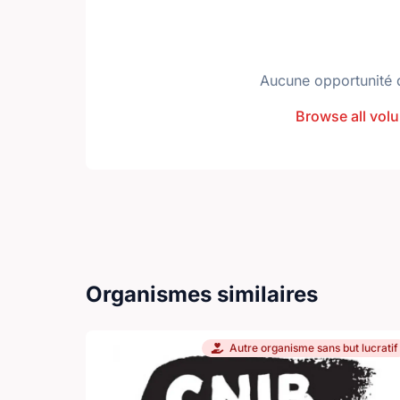
Aucune opportunité 
Browse all volu
Organismes similaires
Autre organisme sans but lucratif