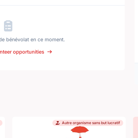
de bénévolat en ce moment.
nteer opportunities
Autre organisme sans but lucratif