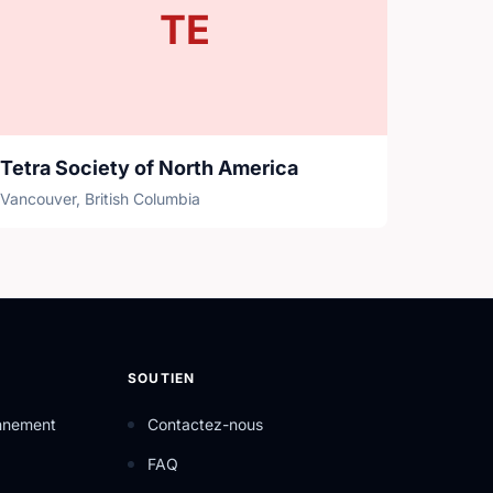
TE
Tetra Society of North America
Vancouver, British Columbia
SOUTIEN
onnement
Contactez-nous
FAQ