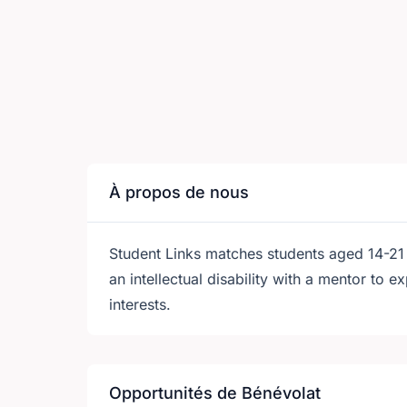
À propos de nous
Student Links matches students aged 14-21
an intellectual disability with a mentor to 
interests.
Opportunités de Bénévolat