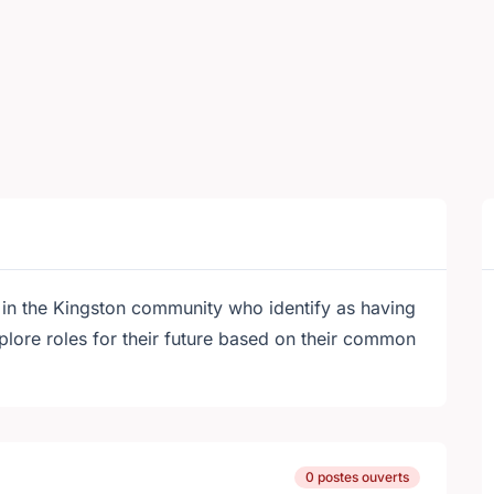
 in the Kingston community who identify as having
explore roles for their future based on their common
0 postes ouverts