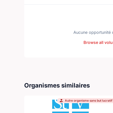
Aucune opportunité 
Browse all volu
Organismes similaires
Autre organisme sans but lucratif