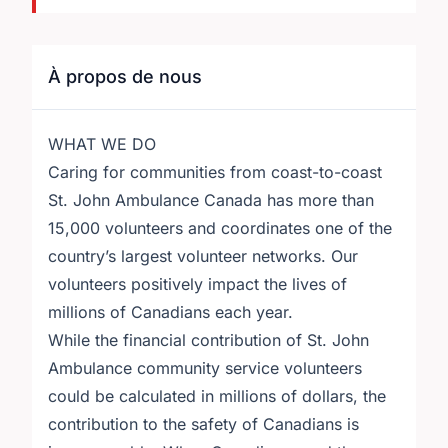
À propos de nous
WHAT WE DO
Caring for communities from coast-to-coast
St. John Ambulance Canada has more than
15,000 volunteers and coordinates one of the
country’s largest volunteer networks. Our
volunteers positively impact the lives of
millions of Canadians each year.
While the financial contribution of St. John
Ambulance community service volunteers
could be calculated in millions of dollars, the
contribution to the safety of Canadians is