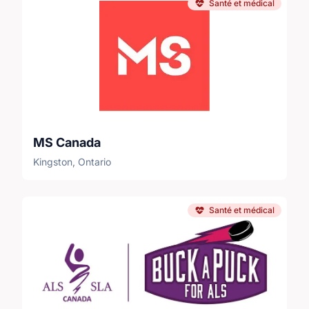
Santé et médical
MS Canada
Kingston, Ontario
Santé et médical