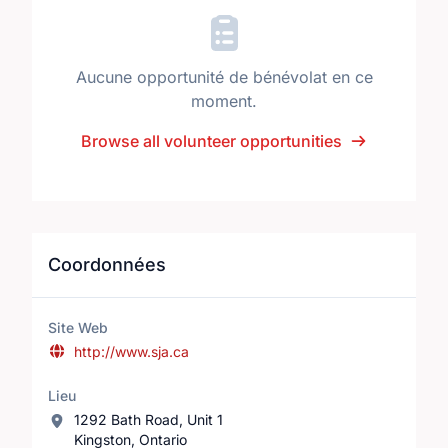
Aucune opportunité de bénévolat en ce
moment.
Browse all volunteer opportunities
Coordonnées
Site Web
http://www.sja.ca
Lieu
1292 Bath Road, Unit 1
Kingston, Ontario