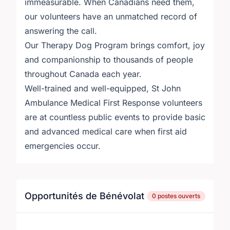
immeasurable. When Canadians need them,
our volunteers have an unmatched record of
answering the call.
Our Therapy Dog Program brings comfort, joy
and companionship to thousands of people
throughout Canada each year.
Well-trained and well-equipped, St John
Ambulance Medical First Response volunteers
are at countless public events to provide basic
and advanced medical care when first aid
emergencies occur.
Opportunités de Bénévolat
0 postes ouverts