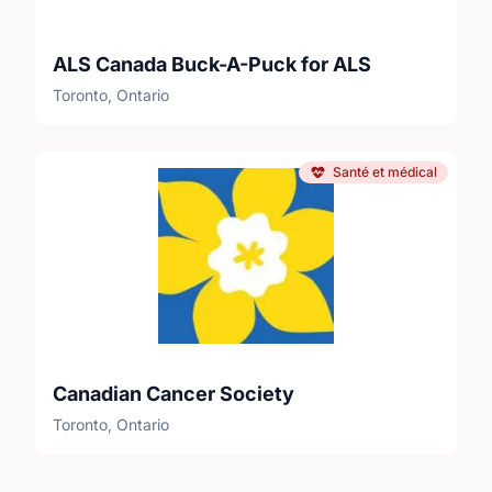
ALS Canada Buck-A-Puck for ALS
Toronto, Ontario
Santé et médical
Canadian Cancer Society
Toronto, Ontario