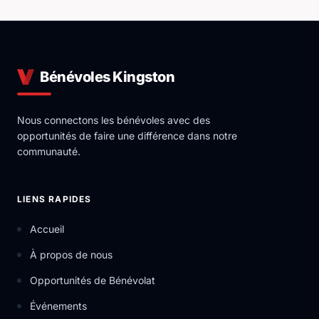
Bénévoles Kingston
Nous connectons les bénévoles avec des
opportunités de faire une différence dans notre
communauté.
LIENS RAPIDES
Accueil
À propos de nous
Opportunités de Bénévolat
Événements