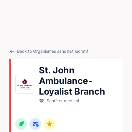
Back to Organismes sans but lucratif
St. John
Ambulance-
Loyalist Branch
Santé et médical