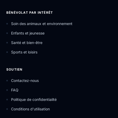
BÉNÉVOLAT PAR INTÉRÊT
Soin des animaux et environnement
Enfants et jeunesse
Santé et bien-être
Sports et loisirs
SOUTIEN
Contactez-nous
FAQ
Politique de confidentialité
Conditions d'utilisation