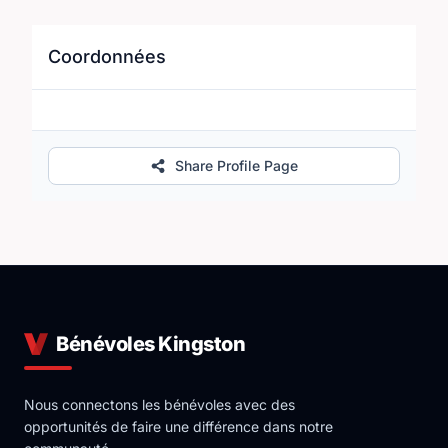
Coordonnées
Share Profile Page
Bénévoles Kingston
Nous connectons les bénévoles avec des
opportunités de faire une différence dans notre