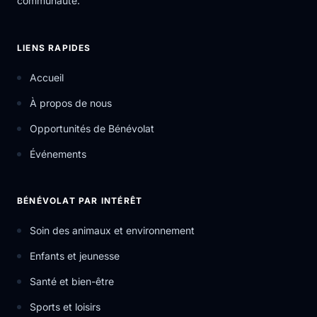
communauté.
LIENS RAPIDES
Accueil
À propos de nous
Opportunités de Bénévolat
Événements
BÉNÉVOLAT PAR INTÉRÊT
Soin des animaux et environnement
Enfants et jeunesse
Santé et bien-être
Sports et loisirs