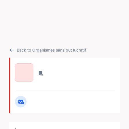
Back to Organismes sans but lucratif