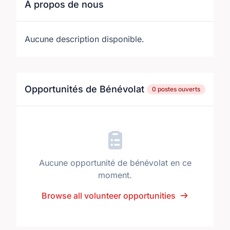
À propos de nous
Aucune description disponible.
Opportunités de Bénévolat
0 postes ouverts
Aucune opportunité de bénévolat en ce
moment.
Browse all volunteer opportunities