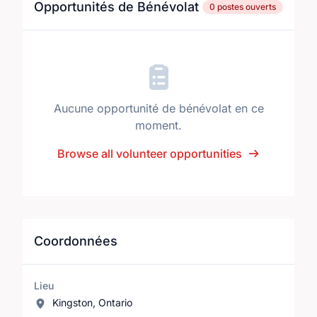
Opportunités de Bénévolat
0 postes ouverts
Aucune opportunité de bénévolat en ce
moment.
Browse all volunteer opportunities
Coordonnées
Lieu
Kingston, Ontario