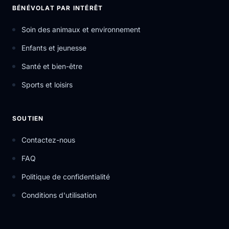
BÉNÉVOLAT PAR INTÉRÊT
Soin des animaux et environnement
Enfants et jeunesse
Santé et bien-être
Sports et loisirs
SOUTIEN
Contactez-nous
FAQ
Politique de confidentialité
Conditions d'utilisation