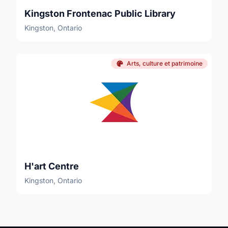
Kingston Frontenac Public Library
Kingston, Ontario
Arts, culture et patrimoine
H'art Centre
Kingston, Ontario