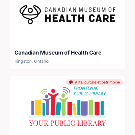
Canadian Museum of Health Care
Kingston, Ontario
Arts, culture et patrimoine