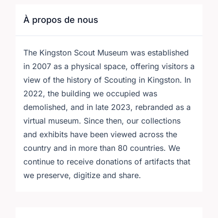
À propos de nous
The Kingston Scout Museum was established
in 2007 as a physical space, offering visitors a
view of the history of Scouting in Kingston. In
2022, the building we occupied was
demolished, and in late 2023, rebranded as a
virtual museum. Since then, our collections
and exhibits have been viewed across the
country and in more than 80 countries. We
continue to receive donations of artifacts that
we preserve, digitize and share.