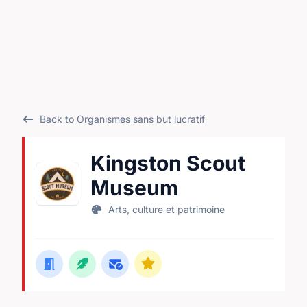
Back to Organismes sans but lucratif
Kingston Scout
Museum
Arts, culture et patrimoine