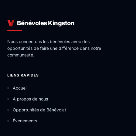
Bénévoles Kingston
Nous connectons les bénévoles avec des
opportunités de faire une différence dans notre
communauté.
LIENS RAPIDES
Accueil
À propos de nous
Opportunités de Bénévolat
Événements