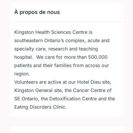
À propos de nous
Kingston Health Sciences Centre is
southeastern Ontario’s complex, acute and
specialty care, research and teaching
hospital. We care for more than 500,000
patients and their families from across our
region.
Volunteers are active at our Hotel Dieu site,
Kingston General site, the Cancer Centre of
SE Ontario, the Detoxification Centre and the
Eating Disorders Clinic.