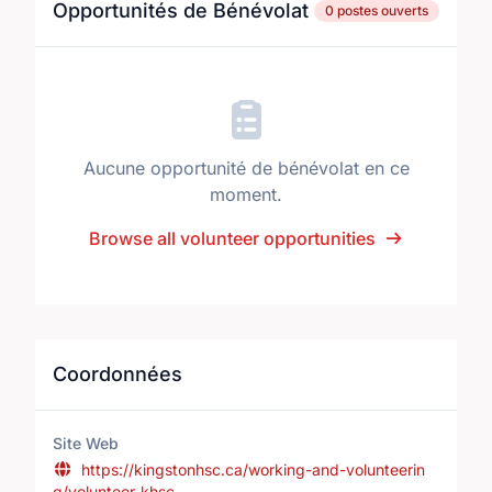
Opportunités de Bénévolat
0 postes ouverts
Aucune opportunité de bénévolat en ce
moment.
Browse all volunteer opportunities
Coordonnées
Site Web
https://kingstonhsc.ca/working-and-volunteerin
g/volunteer-khsc