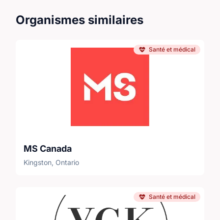
Organismes similaires
Santé et médical
MS Canada
Kingston, Ontario
Santé et médical