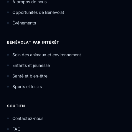
À propos de nous
Opportunités de Bénévolat
Événements
BÉNÉVOLAT PAR INTÉRÊT
Soin des animaux et environnement
Enfants et jeunesse
Santé et bien-être
Sports et loisirs
SOUTIEN
Contactez-nous
FAQ