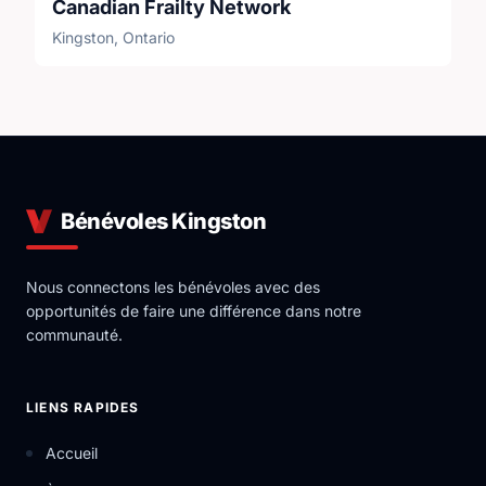
Canadian Frailty Network
Kingston, Ontario
Bénévoles Kingston
Nous connectons les bénévoles avec des
opportunités de faire une différence dans notre
communauté.
LIENS RAPIDES
Accueil