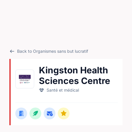
Back to Organismes sans but lucratif
Kingston Health
Sciences Centre
Santé et médical