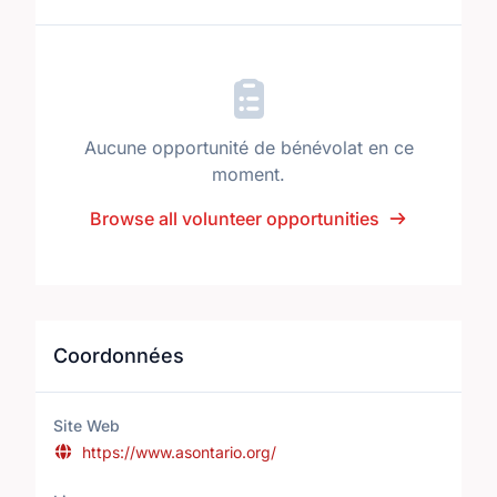
Aucune opportunité de bénévolat en ce
moment.
Browse all volunteer opportunities
Coordonnées
Site Web
https://www.asontario.org/