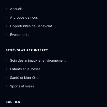
Accueil
À propos de nous
Opportunités de Bénévolat
Événements
BÉNÉVOLAT PAR INTÉRÊT
Soin des animaux et environnement
Enfants et jeunesse
Santé et bien-être
Sports et loisirs
SOUTIEN