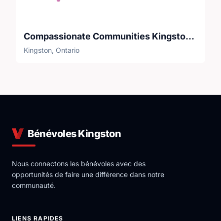
Compassionate Communities Kingston Canada (CCKC)
Kingston, Ontario
Bénévoles Kingston
Nous connectons les bénévoles avec des
opportunités de faire une différence dans notre
communauté.
LIENS RAPIDES