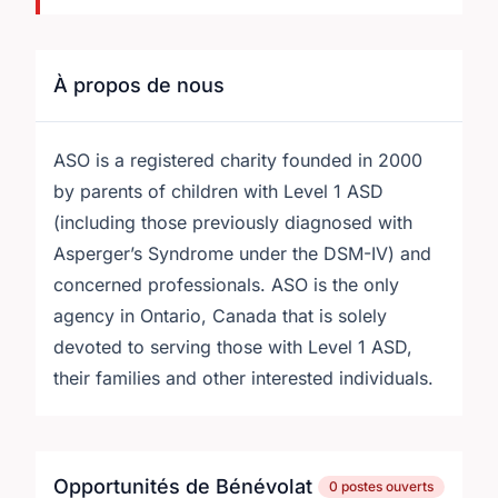
À propos de nous
ASO is a registered charity founded in 2000
by parents of children with Level 1 ASD
(including those previously diagnosed with
Asperger’s Syndrome under the DSM-IV) and
concerned professionals. ASO is the only
agency in Ontario, Canada that is solely
devoted to serving those with Level 1 ASD,
their families and other interested individuals.
Opportunités de Bénévolat
0 postes ouverts