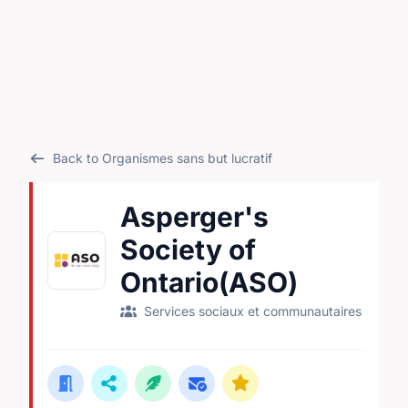
Back to Organismes sans but lucratif
Asperger's
Society of
Ontario(ASO)
Services sociaux et communautaires