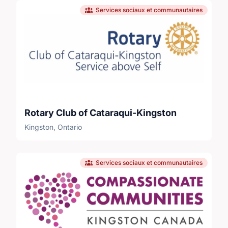
Services sociaux et communautaires
Rotary Club of Cataraqui-Kingston
Kingston, Ontario
Services sociaux et communautaires