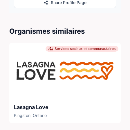
Share Profile Page
Organismes similaires
Services sociaux et communautaires
Lasagna Love
Kingston, Ontario