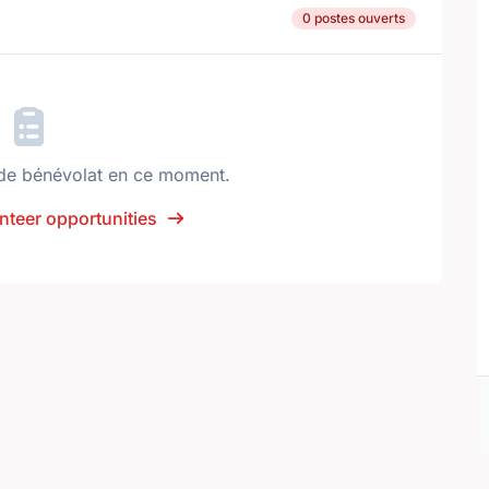
0 postes ouverts
de bénévolat en ce moment.
nteer opportunities