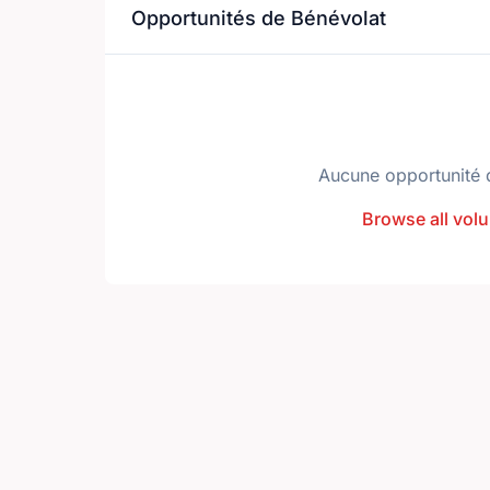
Opportunités de Bénévolat
Aucune opportunité 
Browse all volu