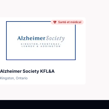
Santé et médical
Alzheimer Society KFL&A
Kingston, Ontario