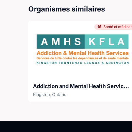
Organismes similaires
Santé et médical
Addiction and Mental Health Services - KFLA
Kingston, Ontario