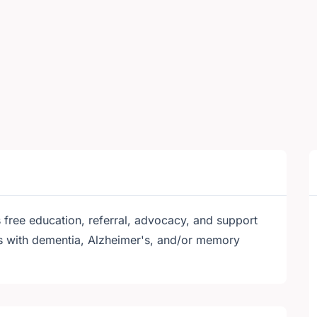
free education, referral, advocacy, and support
ons with dementia, Alzheimer's, and/or memory