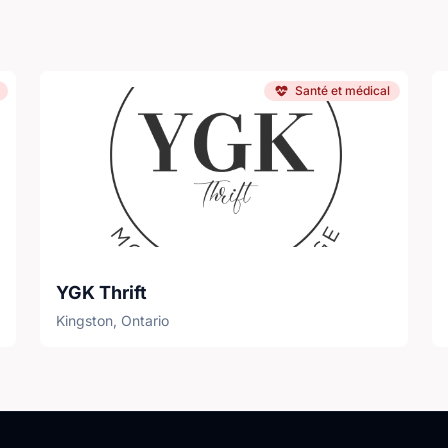
Santé et médical
YGK Thrift
Kingston, Ontario