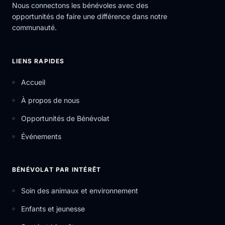
Nous connectons les bénévoles avec des
opportunités de faire une différence dans notre
communauté.
LIENS RAPIDES
Accueil
À propos de nous
Opportunités de Bénévolat
Événements
BÉNÉVOLAT PAR INTÉRÊT
Soin des animaux et environnement
Enfants et jeunesse