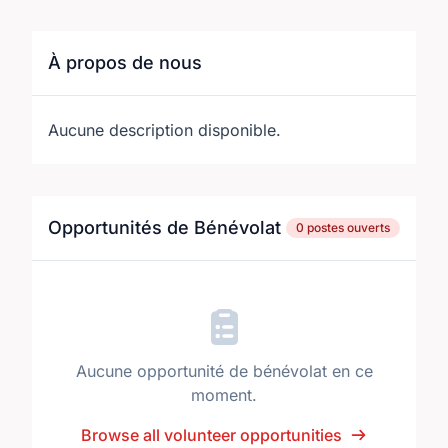
À propos de nous
Aucune description disponible.
Opportunités de Bénévolat
0 postes ouverts
Aucune opportunité de bénévolat en ce
moment.
Browse all volunteer opportunities