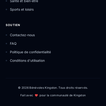
Santé et bien-être
Sports et loisirs
SOUTIEN
Contactez-nous
FAQ
Politique de confidentialité
Conditions d'utilisation
© 2026 Bénévoles Kingston. Tous droits réservés.
Fait avec
pour la communauté de Kingston