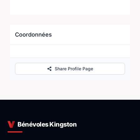
Coordonnées
Share Profile Page
Bénévoles Kingston