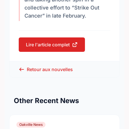
collective effort to “Strike Out
Cancer” in late February.
Lire l'article complet
Retour aux nouvelles
Other Recent News
Oakville News