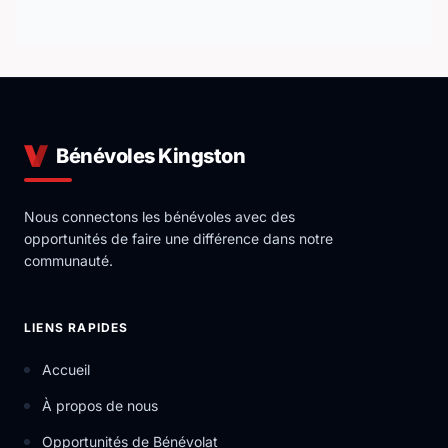
Bénévoles Kingston
Nous connectons les bénévoles avec des
opportunités de faire une différence dans notre
communauté.
LIENS RAPIDES
Accueil
À propos de nous
Opportunités de Bénévolat