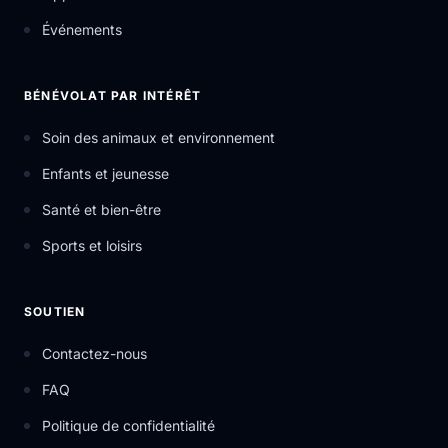
Événements
BÉNÉVOLAT PAR INTÉRÊT
Soin des animaux et environnement
Enfants et jeunesse
Santé et bien-être
Sports et loisirs
SOUTIEN
Contactez-nous
FAQ
Politique de confidentialité