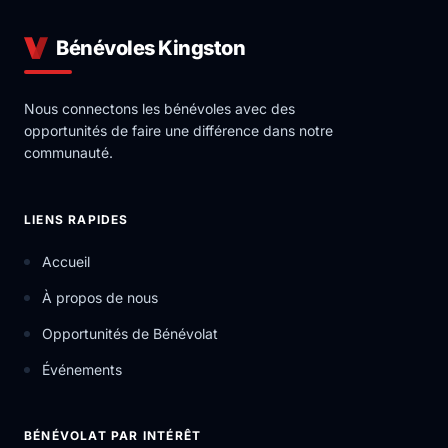
Bénévoles Kingston
Nous connectons les bénévoles avec des
opportunités de faire une différence dans notre
communauté.
LIENS RAPIDES
Accueil
À propos de nous
Opportunités de Bénévolat
Événements
BÉNÉVOLAT PAR INTÉRÊT